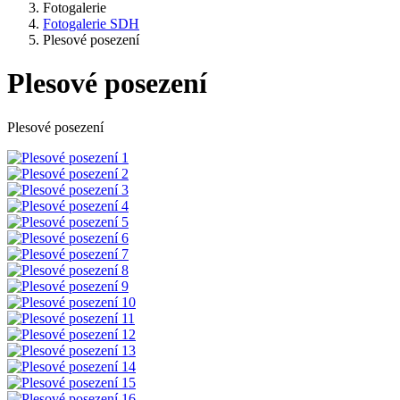
Fotogalerie
Fotogalerie SDH
Plesové posezení
Plesové posezení
Plesové posezení