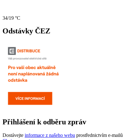
34/19 °C
Odstávky ČEZ
Přihlášení k odběru zpráv
Dostávejte
informace z našeho webu
prostřednictvím e-mailů