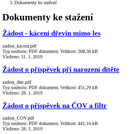
Dokumenty ke stažení
Dokumenty ke stažení
Žádost - kácení dřevin mimo les
zadost_kaceni.pdf
Typ souboru: PDF dokument, Velikost: 208,36 kB
Vloženo:
31. 1. 2019
Žádost o příspěvek při narození dítěte
zadost_dite.pdf
Typ souboru: PDF dokument, Velikost: 451,29 kB
Vloženo:
28. 1. 2019
Žádost o příspěvek na ČOV a filtr
zadost_COV.pdf
Typ souboru: PDF dokument, Velikost: 441,16 kB
Vloženo:
28. 1. 2019