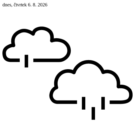
dnes, čtvrtek 6. 8. 2026