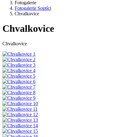
Fotogalerie
Fotogalerie Soptíci
Chvalkovice
Chvalkovice
Chvalkovice