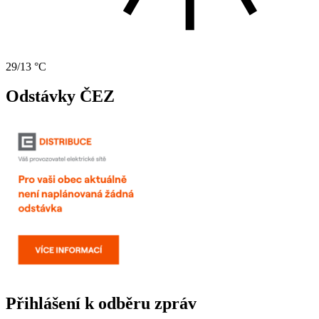
29/13 °C
Odstávky ČEZ
Přihlášení k odběru zpráv