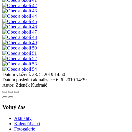
Datum vložení:
28. 5. 2019 14:50
Datum poslední aktualizace:
6. 6. 2019 14:39
Autor:
Zdeněk Kudrnáč
Volný čas
Aktuality
Kalendář akcí
Fotogalerie