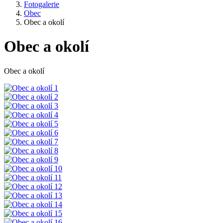
Fotogalerie
Obec
Obec a okolí
Obec a okolí
Obec a okolí