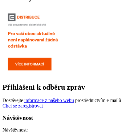
Přihlášení k odběru zpráv
Dostávejte
informace z našeho webu
prostřednictvím e-mailů
Chci se zaregistrovat
Návštěvnost
Návštěvnost: