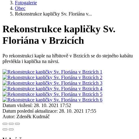
Fotogalerie
Obec
Rekonstrukce kapličky Sv. Floriána v...
Rekonstrukce kapličky Sv.
Floriána v Brzicích
Po rekonstrukci kaple na hřbitově v Brzicích se do stejného kabátu
převlékla i kaplička na návsi.
Datum vložení:
28. 10. 2021 17:52
Datum poslední aktualizace:
28. 10. 2021 17:55
Autor:
Zdeněk Kudrnáč