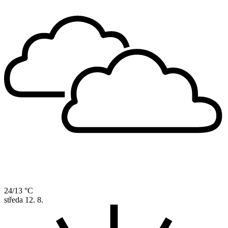
24/13 °C
středa
12. 8.