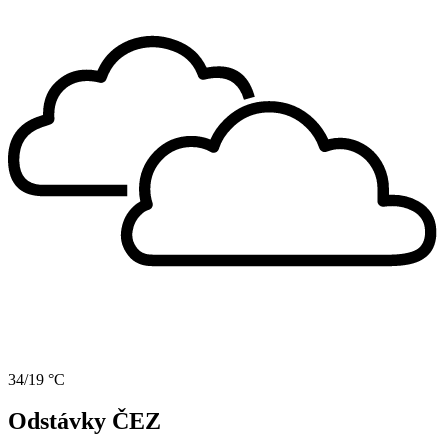
34/19 °C
Odstávky ČEZ