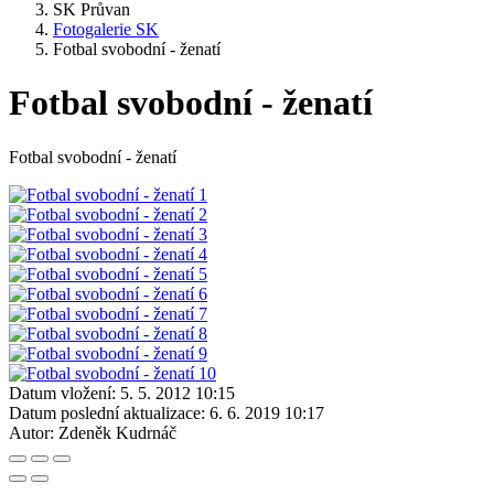
SK Průvan
Fotogalerie SK
Fotbal svobodní - ženatí
Fotbal svobodní - ženatí
Fotbal svobodní - ženatí
Datum vložení:
5. 5. 2012 10:15
Datum poslední aktualizace:
6. 6. 2019 10:17
Autor:
Zdeněk Kudrnáč