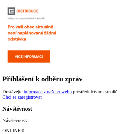
Přihlášení k odběru zpráv
Dostávejte
informace z našeho webu
prostřednictvím e-mailů
Chci se zaregistrovat
Návštěvnost
Návštěvnost:
ONLINE:
0