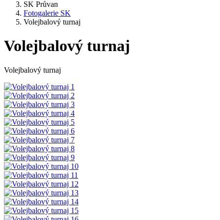
SK Průvan
Fotogalerie SK
Volejbalový turnaj
Volejbalový turnaj
Volejbalový turnaj