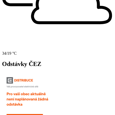
34/19 °C
Odstávky ČEZ